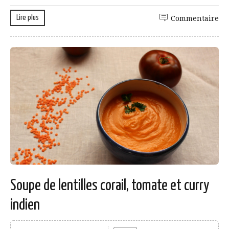
Lire plus
Commentaire
Soupe de lentilles corail, tomate et curry
indien