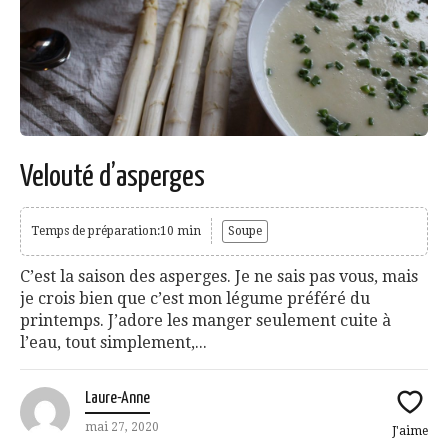
Velouté d’asperges
Temps de préparation:10 min
Soupe
C’est la saison des asperges. Je ne sais pas vous, mais
je crois bien que c’est mon légume préféré du
printemps. J’adore les manger seulement cuite à
l’eau, tout simplement,...
Laure-Anne
mai 27, 2020
J'aime