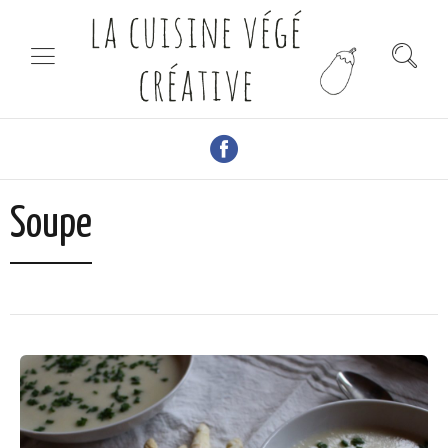
Soupe