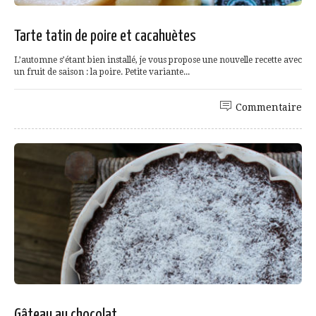
Tarte tatin de poire et cacahuètes
L’automne s’étant bien installé, je vous propose une nouvelle recette avec
un fruit de saison : la poire. Petite variante...
Commentaire
Gâteau au chocolat