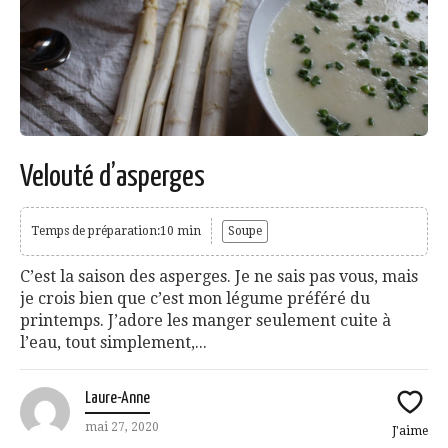
Velouté d’asperges
Temps de préparation:10 min
Soupe
C’est la saison des asperges. Je ne sais pas vous, mais
je crois bien que c’est mon légume préféré du
printemps. J’adore les manger seulement cuite à
l’eau, tout simplement,...
Laure-Anne
mai 27, 2020
J'aime