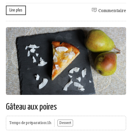
Lire plus
Commentaire
Gâteau aux poires
Temps de préparation:1h
Dessert