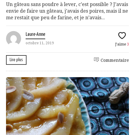
Un gâteau sans poudre à lever, c’est possible ? J’avais
envie de faire un gâteau, j’avais des poires, mais il ne
me restait que peu de farine, et je n’avais...
Laure-Anne
octobre 11, 2019
J'aime
3
Lire plus
Commentaire