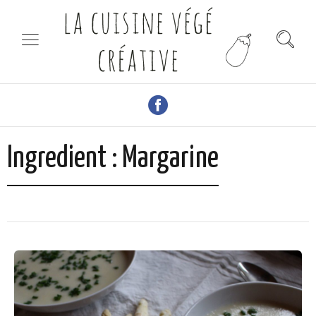
Ingredient :
Margarine