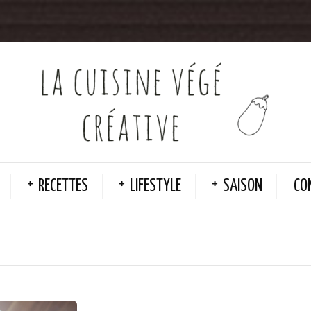
RECETTES
LIFESTYLE
SAISON
CO