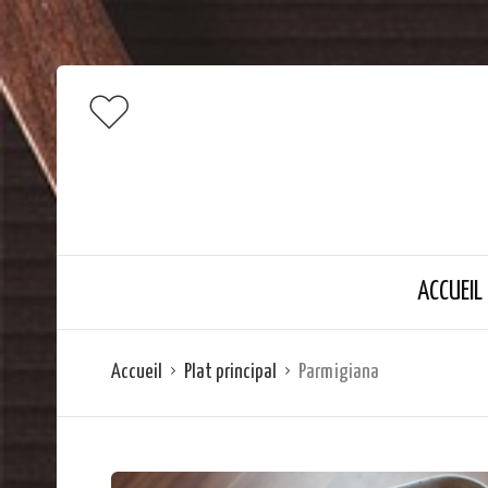
ACCUEIL
Accueil
Plat principal
Parmigiana