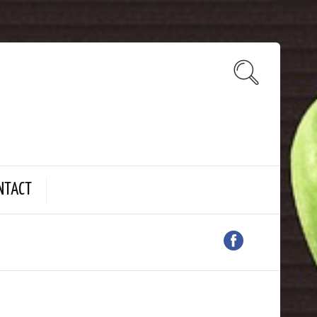
NTACT